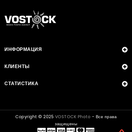
ИНФОРМАЦИЯ
КЛИЕНТЫ
СТАТИСТИКА
Copyright © 2025
VOSTOCK Photo
- Все права
защищены